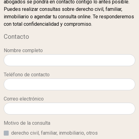
abogados se pondrá en contacto contigo lo antes posible.
Puedes realizar consultas sobre derecho civil, familiar,
inmobiliario o agendar tu consulta online. Te responderemos
con total confidencialidad y compromiso.
Contacto
Nombre completo
Teléfono de contacto
Correo electrónico
Motivo de la consulta
derecho civil, familiar, inmobiliario, otros