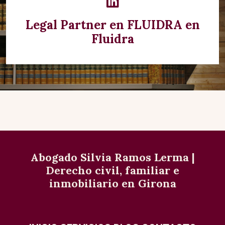
Legal Partner en FLUIDRA en
Fluidra
Abogado Silvia Ramos Lerma |
Derecho civil, familiar e
inmobiliario en Girona