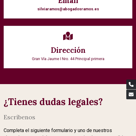
Email
silviaramos@abogadosramos.es
Dirección
Gran Vía Jaume I Nro. 44 Principal primera
¿Tienes dudas legales?
Escríbenos
Completa el siguiente formulario y uno de nuestros