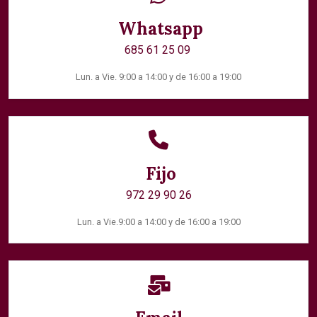
Whatsapp
685 61 25 09
Lun. a Vie. 9:00 a 14:00 y de 16:00 a 19:00
Fijo
972 29 90 26
Lun. a Vie.9:00 a 14:00 y de 16:00 a 19:00