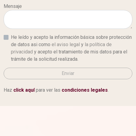
Mensaje
He leído y acepto la información básica sobre protección
de datos asi como
el aviso legal
y
la política de
privacidad
y acepto el tratamiento de mis datos para el
trámite de la solicitud realizada.
Enviar
Haz
click aquí
para ver las
condiciones legales
.