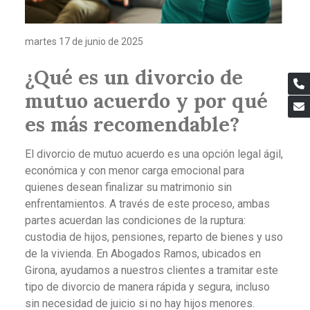
martes 17 de junio de 2025
¿Qué es un divorcio de
mutuo acuerdo y por qué
es más recomendable?
El divorcio de mutuo acuerdo es una opción legal ágil,
económica y con menor carga emocional para
quienes desean finalizar su matrimonio sin
enfrentamientos. A través de este proceso, ambas
partes acuerdan las condiciones de la ruptura:
custodia de hijos, pensiones, reparto de bienes y uso
de la vivienda. En Abogados Ramos, ubicados en
Girona, ayudamos a nuestros clientes a tramitar este
tipo de divorcio de manera rápida y segura, incluso
sin necesidad de juicio si no hay hijos menores.