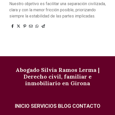
Nuestro objetivo es facilitar una separación civilizada,
clara y con la menor fricción posible, priorizando
siempre la estabilidad de las partes implicadas.
Abogado Silvia Ramos Lerma |
Derecho civil, familiar e
inmobiliario en Girona
INICIO
SERVICIOS
BLOG
CONTACTO