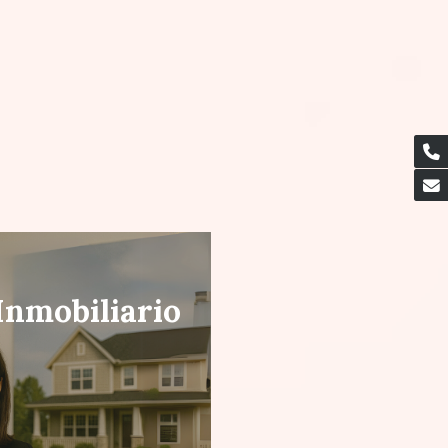
Inmobiliario