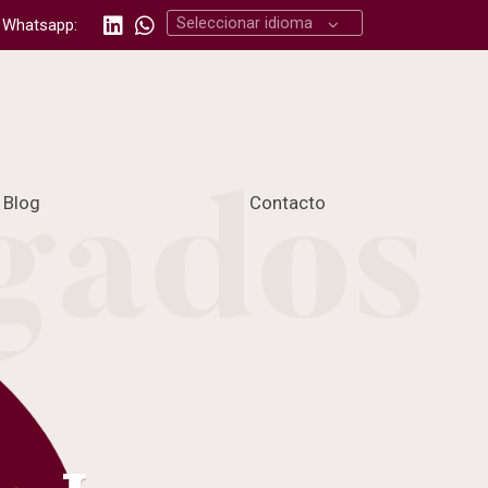
Seleccionar idioma
or Whatsapp:
Blog
Contacto