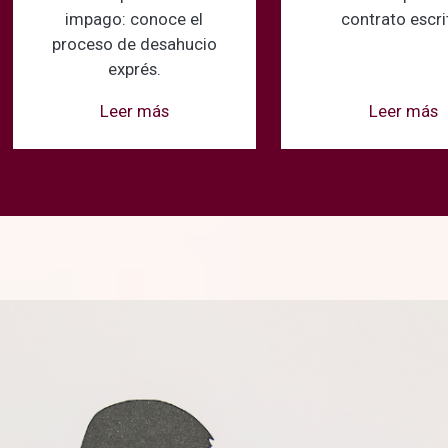
impago: conoce el
contrato escri
proceso de desahucio
exprés.
Leer más
Leer más